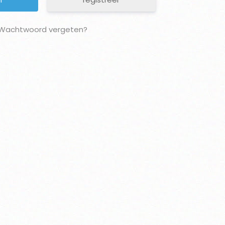
Wachtwoord vergeten?