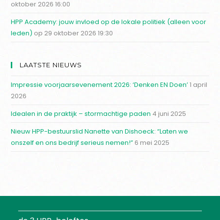
oktober 2026 16:00
HPP Academy: jouw invloed op de lokale politiek (alleen voor
leden)
op 29 oktober 2026 19:30
LAATSTE NIEUWS
Impressie voorjaarsevenement 2026: ‘Denken EN Doen’
1 april
2026
Idealen in de praktijk – stormachtige paden
4 juni 2025
Nieuw HPP-bestuurslid Nanette van Dishoeck: “Laten we
onszelf en ons bedrijf serieus nemen!”
6 mei 2025