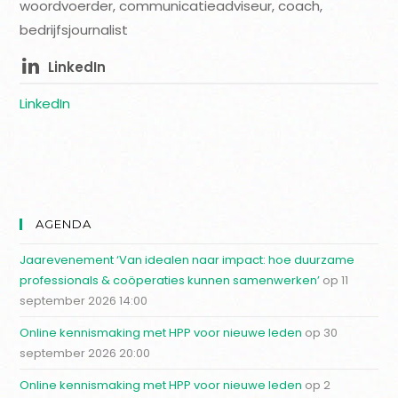
woordvoerder, communicatieadviseur, coach,
bedrijfsjournalist
LinkedIn
LinkedIn
AGENDA
Jaarevenement ‘Van idealen naar impact: hoe duurzame
professionals & coöperaties kunnen samenwerken’
op 11
september 2026 14:00
Online kennismaking met HPP voor nieuwe leden
op 30
september 2026 20:00
Online kennismaking met HPP voor nieuwe leden
op 2