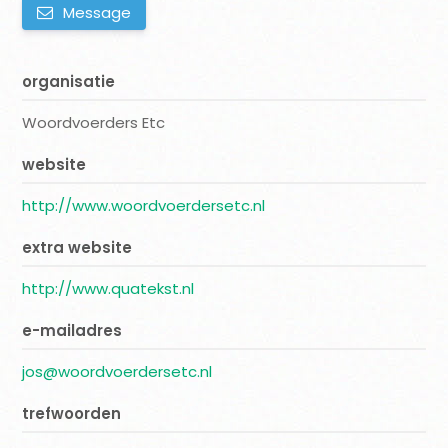
Message
organisatie
Woordvoerders Etc
website
http://www.woordvoerdersetc.nl
extra website
http://www.quatekst.nl
e-mailadres
jos@woordvoerdersetc.nl
trefwoorden