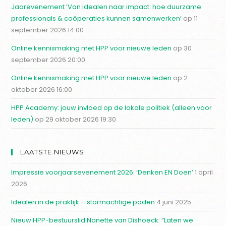
Jaarevenement ‘Van idealen naar impact: hoe duurzame
professionals & coöperaties kunnen samenwerken’
op 11
september 2026 14:00
Online kennismaking met HPP voor nieuwe leden
op 30
september 2026 20:00
Online kennismaking met HPP voor nieuwe leden
op 2
oktober 2026 16:00
HPP Academy: jouw invloed op de lokale politiek (alleen voor
leden)
op 29 oktober 2026 19:30
LAATSTE NIEUWS
Impressie voorjaarsevenement 2026: ‘Denken EN Doen’
1 april
2026
Idealen in de praktijk – stormachtige paden
4 juni 2025
Nieuw HPP-bestuurslid Nanette van Dishoeck: “Laten we