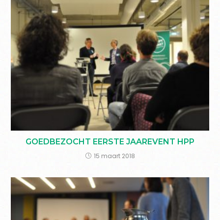
GOEDBEZOCHT EERSTE JAAREVENT HPP
15 maart 2018