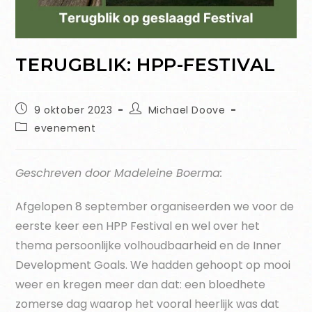
TERUGBLIK: HPP-FESTIVAL
9 oktober 2023
Michael Doove
evenement
Geschreven door Madeleine Boerma:
Afgelopen 8 september organiseerden we voor de
eerste keer een HPP Festival en wel over het
thema persoonlijke volhoudbaarheid en de Inner
Development Goals. We hadden gehoopt op mooi
weer en kregen meer dan dat: een bloedhete
zomerse dag waarop het vooral heerlijk was dat