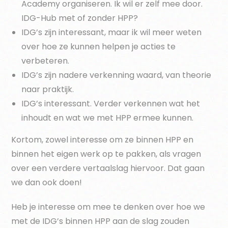
Academy organiseren. Ik wil er zelf mee door.
IDG-Hub met of zonder HPP?
IDG’s zijn interessant, maar ik wil meer weten
over hoe ze kunnen helpen je acties te
verbeteren.
IDG’s zijn nadere verkenning waard, van theorie
naar praktijk.
IDG’s interessant. Verder verkennen wat het
inhoudt en wat we met HPP ermee kunnen.
Kortom, zowel interesse om ze binnen HPP en
binnen het eigen werk op te pakken, als vragen
over een verdere vertaalslag hiervoor. Dat gaan
we dan ook doen!
Heb je interesse om mee te denken over hoe we
met de IDG’s binnen HPP aan de slag zouden