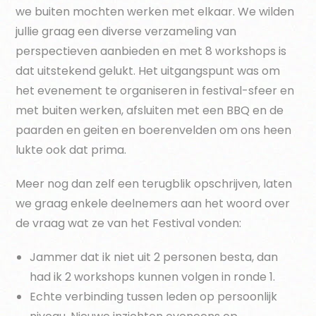
we buiten mochten werken met elkaar. We wilden
jullie graag een diverse verzameling van
perspectieven aanbieden en met 8 workshops is
dat uitstekend gelukt. Het uitgangspunt was om
het evenement te organiseren in festival-sfeer en
met buiten werken, afsluiten met een BBQ en de
paarden en geiten en boerenvelden om ons heen
lukte ook dat prima.
Meer nog dan zelf een terugblik opschrijven, laten
we graag enkele deelnemers aan het woord over
de vraag wat ze van het Festival vonden:
Jammer dat ik niet uit 2 personen besta, dan
had ik 2 workshops kunnen volgen in ronde 1.
Echte verbinding tussen leden op persoonlijk