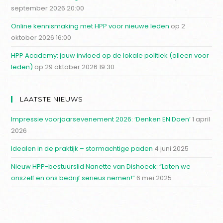
september 2026 20:00
Online kennismaking met HPP voor nieuwe leden
op 2
oktober 2026 16:00
HPP Academy: jouw invloed op de lokale politiek (alleen voor
leden)
op 29 oktober 2026 19:30
LAATSTE NIEUWS
Impressie voorjaarsevenement 2026: ‘Denken EN Doen’
1 april
2026
Idealen in de praktijk – stormachtige paden
4 juni 2025
Nieuw HPP-bestuurslid Nanette van Dishoeck: “Laten we
onszelf en ons bedrijf serieus nemen!”
6 mei 2025