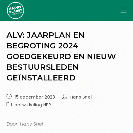
ALV: JAARPLAN EN
BEGROTING 2024
GOEDGEKEURD EN NIEUW
BESTUURSLEDEN
GEÏNSTALLEERD
15 december 2023
Hans Snel
ontwikkeling HPP
Door: Hans Snel