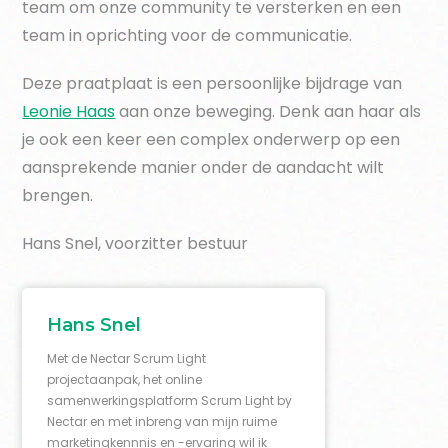
team om onze community te versterken en een
team in oprichting voor de communicatie.
Deze praatplaat is een persoonlijke bijdrage van
Leonie Haas
aan onze beweging. Denk aan haar als
je ook een keer een complex onderwerp op een
aansprekende manier onder de aandacht wilt
brengen.
Hans Snel, voorzitter bestuur
Hans Snel
Met de Nectar Scrum Light
projectaanpak, het online
samenwerkingsplatform Scrum Light by
Nectar en met inbreng van mijn ruime
marketingkennnis en -ervaring wil ik