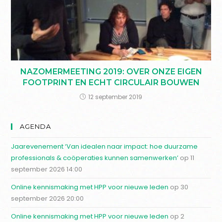
NAZOMERMEETING 2019: OVER ONZE EIGEN
FOOTPRINT EN ECHT CIRCULAIR BOUWEN
12 september 2019
AGENDA
Jaarevenement ‘Van idealen naar impact: hoe duurzame
professionals & coöperaties kunnen samenwerken’
op 11
september 2026 14:00
Online kennismaking met HPP voor nieuwe leden
op 30
september 2026 20:00
Online kennismaking met HPP voor nieuwe leden
op 2