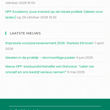
oktober 2026 16:00
HPP Academy: jouw invloed op de lokale politiek (alleen voor
leden)
op 29 oktober 2026 19:30
LAATSTE NIEUWS
Impressie voorjaarsevenement 2026: ‘Denken EN Doen’
1 april
2026
Idealen in de praktijk – stormachtige paden
4 juni 2025
Nieuw HPP-bestuurslid Nanette van Dishoeck: “Laten we
onszelf en ons bedrijf serieus nemen!”
6 mei 2025