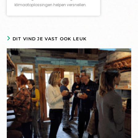
klimaatoplossingen helpen versnellen.
DIT VIND JE VAST OOK LEUK