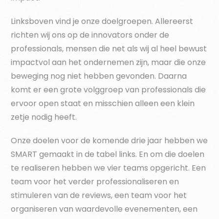
Linksboven vind je onze doelgroepen. Allereerst
richten wij ons op de innovators onder de
professionals, mensen die net als wij al heel bewust
impactvol aan het ondernemen zijn, maar die onze
beweging nog niet hebben gevonden. Daarna
komt er een grote volggroep van professionals die
ervoor open staat en misschien alleen een klein
zetje nodig heeft.
Onze doelen voor de komende drie jaar hebben we
SMART gemaakt in de tabel links. En om die doelen
te realiseren hebben we vier teams opgericht. Een
team voor het verder professionaliseren en
stimuleren van de reviews, een team voor het
organiseren van waardevolle evenementen, een